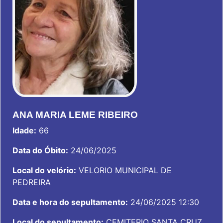
ANA MARIA LEME RIBEIRO
Idade:
66
Data do Óbito:
24/06/2025
Local do velório:
VELORIO MUNICIPAL DE
PEDREIRA
Data e hora do sepultamento:
24/06/2025 12:30
Local do sepultamento:
CEMITERIO SANTA CRUZ