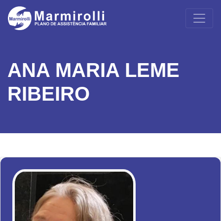
ANA MARIA LEME
RIBEIRO