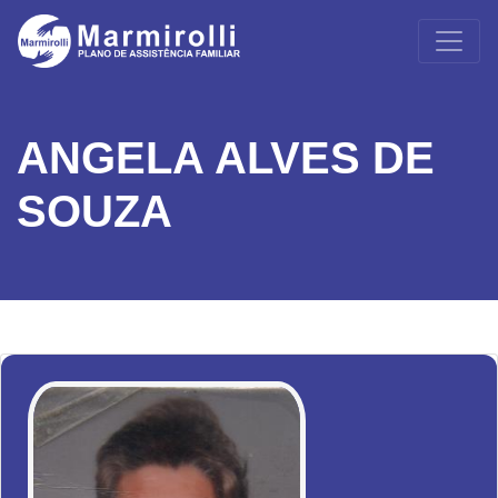
ANGELA ALVES DE
SOUZA