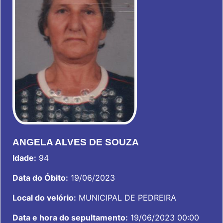
ANGELA ALVES DE SOUZA
Idade:
94
Data do Óbito:
19/06/2023
Local do velório:
MUNICIPAL DE PEDREIRA
Data e hora do sepultamento:
19/06/2023 00:00