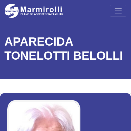
APARECIDA
TONELOTTI BELOLLI