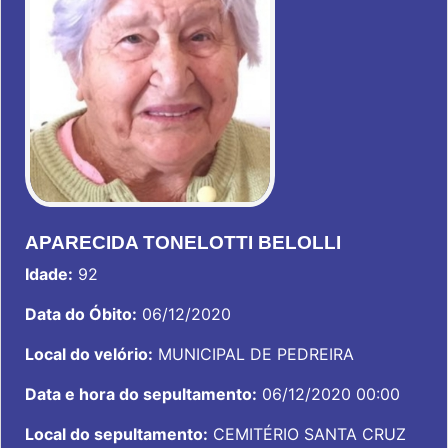
APARECIDA TONELOTTI BELOLLI
Idade:
92
Data do Óbito:
06/12/2020
Local do velório:
MUNICIPAL DE PEDREIRA
Data e hora do sepultamento:
06/12/2020 00:00
Local do sepultamento:
CEMITÉRIO SANTA CRUZ