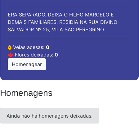
ERA SEPARADO. DEIXA O FILHO MARCELO E
DEMAIS FAMILIARES. RESIDIA NA RUA DIVINO
SALVADOR Nº 25, VILA SÃO PEREGRINO.
Velas acesas:
0
Flores deixadas:
0
Homenagear
Homenagens
Ainda não há homenagens deixadas.