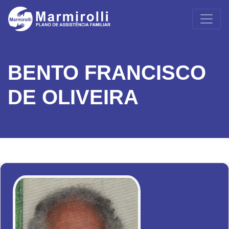
BENTO FRANCISCO
DE OLIVEIRA