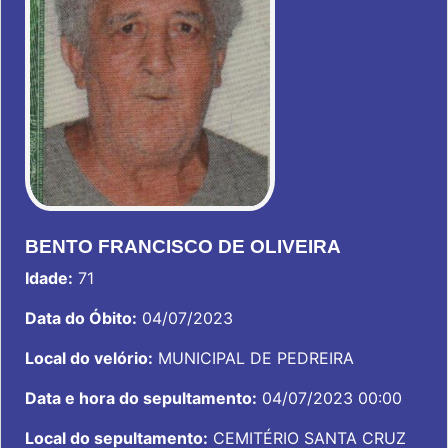
BENTO FRANCISCO DE OLIVEIRA
Idade:
71
Data do Óbito:
04/07/2023
Local do velório:
MUNICIPAL DE PEDREIRA
Data e hora do sepultamento:
04/07/2023 00:00
Local do sepultamento:
CEMITÉRIO SANTA CRUZ