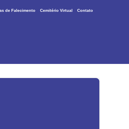
as de Falecimento
Cemitério Virtual
Contato