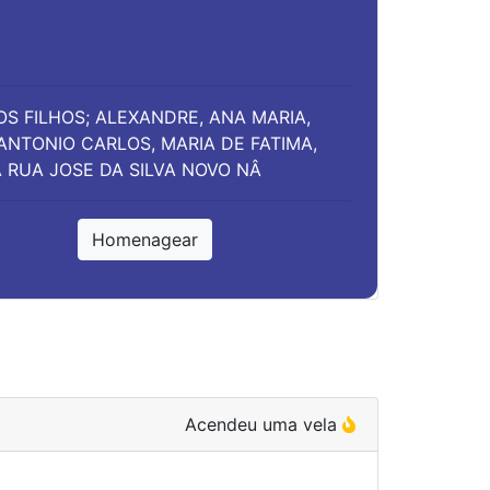
OS FILHOS; ALEXANDRE, ANA MARIA,
 ANTONIO CARLOS, MARIA DE FATIMA,
A RUA JOSE DA SILVA NOVO NÂ
Homenagear
Acendeu uma vela