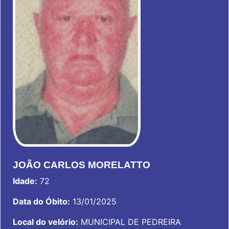
JOÃO CARLOS MORELATTO
Idade:
72
Data do Óbito:
13/01/2025
Local do velório:
MUNICIPAL DE PEDREIRA