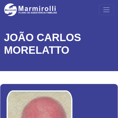
JOÃO CARLOS
MORELATTO