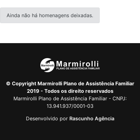
Ainda não há homenagens deixadas.
© Copyright Marmirolli Plano de Assistência Familiar
2019 - Todos os direito reservados
Marmirolli Plano de Assistência Familiar - CNPJ:
13.941.937/0001-03
Desenvolvido por
Rascunho Agência