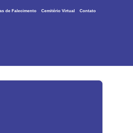
as de Falecimento
Cemitério Virtual
Contato