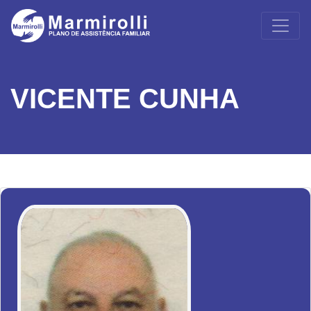
VICENTE CUNHA