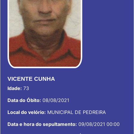
VICENTE CUNHA
Idade:
73
Data do Óbito:
08/08/2021
Local do velório:
MUNICIPAL DE PEDREIRA
Data e hora do sepultamento:
09/08/2021 00:00