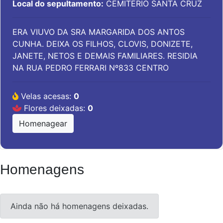
Local do sepultamento:
CEMITÉRIO SANTA CRUZ
ERA VIUVO DA SRA MARGARIDA DOS ANTOS
CUNHA. DEIXA OS FILHOS, CLOVIS, DONIZETE,
JANETE, NETOS E DEMAIS FAMILIARES. RESIDIA
NA RUA PEDRO FERRARI Nº833 CENTRO
Velas acesas:
0
Flores deixadas:
0
Homenagear
Homenagens
Ainda não há homenagens deixadas.