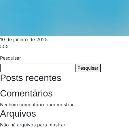
10 de janeiro de 2025
555
Pesquisar
Pesquisar
Posts recentes
Comentários
Nenhum comentário para mostrar.
Arquivos
Não há arquivos para mostrar.