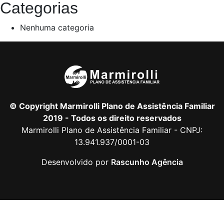
Categorias
Nenhuma categoria
© Copyright Marmirolli Plano de Assistência Familiar
2019 - Todos os direito reservados
Marmirolli Plano de Assistência Familiar - CNPJ:
13.941.937/0001-03
Desenvolvido por
Rascunho Agência