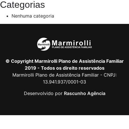
Categorias
Nenhuma categoria
© Copyright Marmirolli Plano de Assistência Familiar
2019 - Todos os direito reservados
Marmirolli Plano de Assistência Familiar - CNPJ:
13.941.937/0001-03
Desenvolvido por
Rascunho Agência