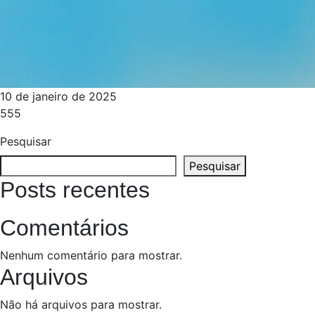
10 de janeiro de 2025
555
Pesquisar
Pesquisar
Posts recentes
Comentários
Nenhum comentário para mostrar.
Arquivos
Não há arquivos para mostrar.