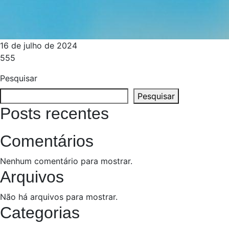
16 de julho de 2024
555
Pesquisar
Pesquisar
Posts recentes
Comentários
Nenhum comentário para mostrar.
Arquivos
Não há arquivos para mostrar.
Categorias