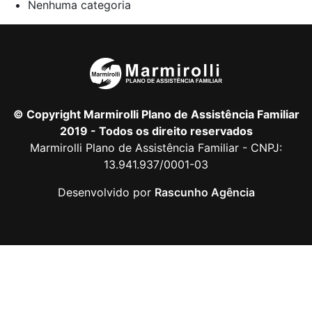
Nenhuma categoria
© Copyright Marmirolli Plano de Assistência Familiar
2019 - Todos os direito reservados
Marmirolli Plano de Assistência Familiar - CNPJ:
13.941.937/0001-03
Desenvolvido por
Rascunho Agência