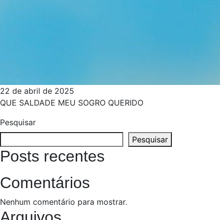
22 de abril de 2025
QUE SALDADE MEU SOGRO QUERIDO
Pesquisar
Pesquisar
Posts recentes
Comentários
Nenhum comentário para mostrar.
Arquivos