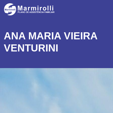
ANA MARIA VIEIRA
VENTURINI