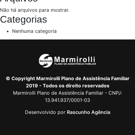
Não há arquivos para mostrar.
Categorias
Nenhuma categoria
© Copyright Marmirolli Plano de Assistência Familiar
2019 - Todos os direito reservados
Marmirolli Plano de Assistência Familiar - CNPJ:
13.941.937/0001-03
Desenvolvido por
Rascunho Agência