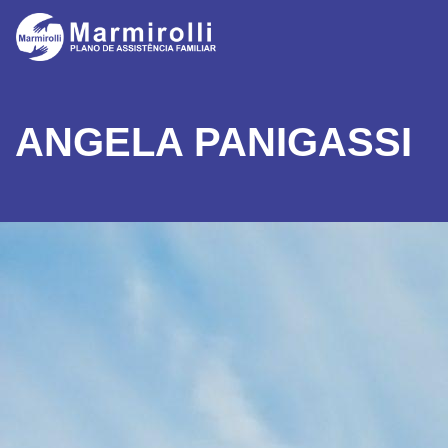
ANGELA PANIGASSI