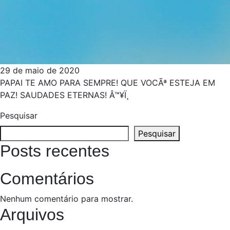
29 de maio de 2020
PAPAI TE AMO PARA SEMPRE! QUE VOCÃª ESTEJA EM
PAZ! SAUDADES ETERNAS! Â™¥Ï¸
Pesquisar
Pesquisar
Posts recentes
Comentários
Nenhum comentário para mostrar.
Arquivos