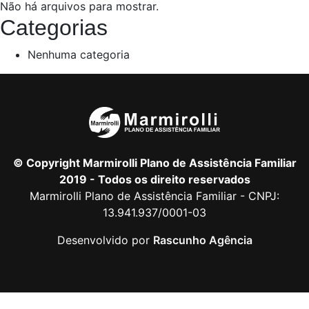
Não há arquivos para mostrar.
Categorias
Nenhuma categoria
© Copyright Marmirolli Plano de Assistência Familiar
2019 - Todos os direito reservados
Marmirolli Plano de Assistência Familiar - CNPJ:
13.941.937/0001-03
Desenvolvido por
Rascunho Agência