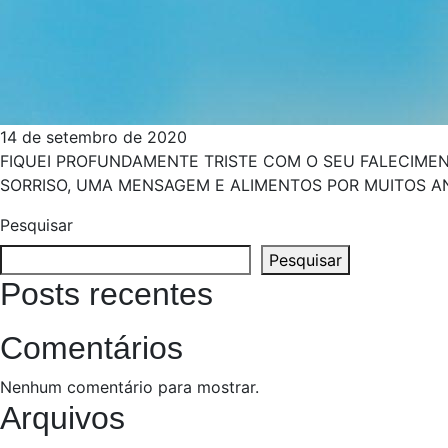
14 de setembro de 2020
FIQUEI PROFUNDAMENTE TRISTE COM O SEU FALECIMEN
SORRISO, UMA MENSAGEM E ALIMENTOS POR MUITOS A
Pesquisar
Pesquisar
Posts recentes
Comentários
Nenhum comentário para mostrar.
Arquivos