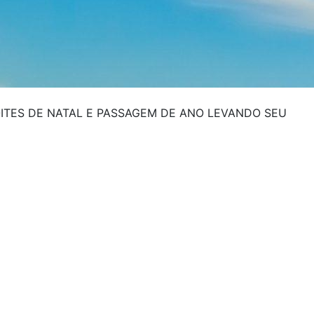
ITES DE NATAL E PASSAGEM DE ANO LEVANDO SEU