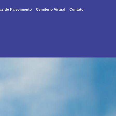
as de Falecimento
Cemitério Virtual
Contato