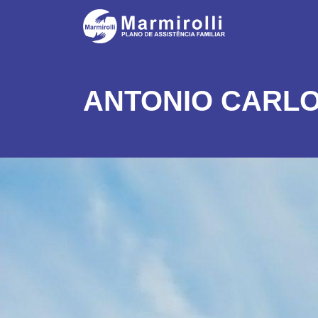
ANTONIO CARL