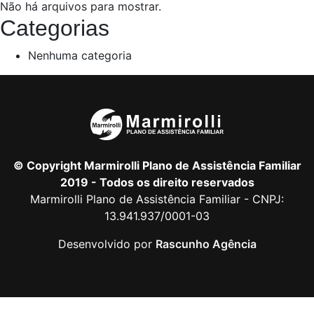
Não há arquivos para mostrar.
Categorias
Nenhuma categoria
© Copyright Marmirolli Plano de Assistência Familiar
2019 - Todos os direito reservados
Marmirolli Plano de Assistência Familiar - CNPJ:
13.941.937/0001-03
Desenvolvido por
Rascunho Agência