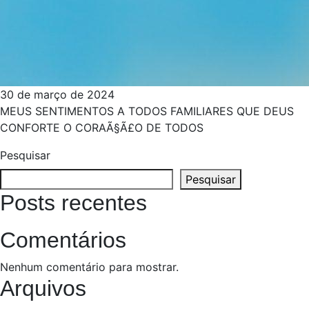
30 de março de 2024
MEUS SENTIMENTOS A TODOS FAMILIARES QUE DEUS
CONFORTE O CORAÃ§Ã£O DE TODOS
Pesquisar
Pesquisar
Posts recentes
Comentários
Nenhum comentário para mostrar.
Arquivos