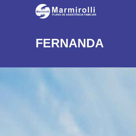
FERNANDA