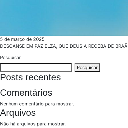
5 de março de 2025
DESCANSE EM PAZ ELZA, QUE DEUS A RECEBA DE BRA
Pesquisar
Pesquisar
Posts recentes
Comentários
Nenhum comentário para mostrar.
Arquivos
Não há arquivos para mostrar.