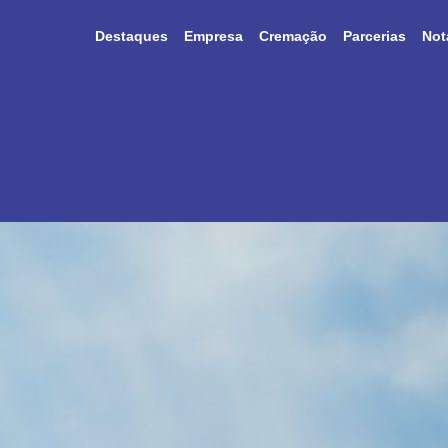
Destaques
Empresa
Cremação
Parcerias
Not