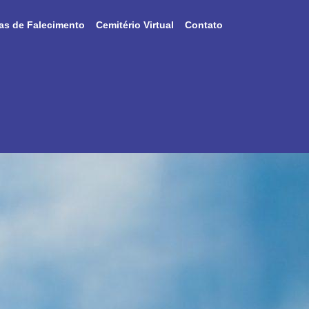
as de Falecimento
Cemitério Virtual
Contato