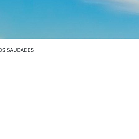
MOS SAUDADES