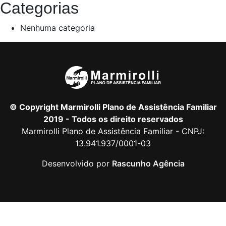
Categorias
Nenhuma categoria
© Copyright Marmirolli Plano de Assistência Familiar
2019 - Todos os direito reservados
Marmirolli Plano de Assistência Familiar - CNPJ:
13.941.937/0001-03
Desenvolvido por
Rascunho Agência