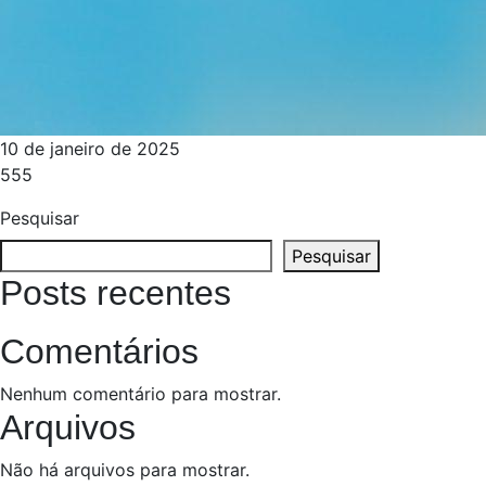
10 de janeiro de 2025
555
Pesquisar
Pesquisar
Posts recentes
Comentários
Nenhum comentário para mostrar.
Arquivos
Não há arquivos para mostrar.