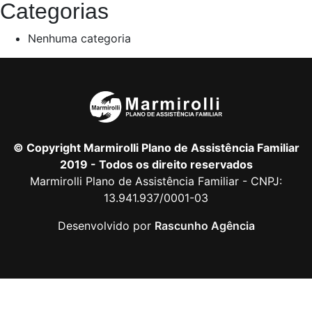
Categorias
Nenhuma categoria
© Copyright Marmirolli Plano de Assistência Familiar
2019 - Todos os direito reservados
Marmirolli Plano de Assistência Familiar - CNPJ:
13.941.937/0001-03
Desenvolvido por
Rascunho Agência