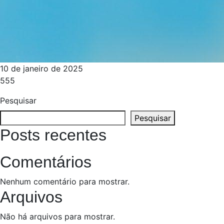
10 de janeiro de 2025
555
Pesquisar
Pesquisar
Posts recentes
Comentários
Nenhum comentário para mostrar.
Arquivos
Não há arquivos para mostrar.