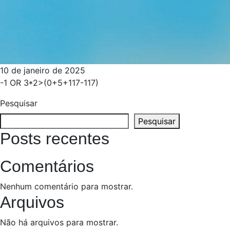
10 de janeiro de 2025
-1 OR 3*2>(0+5+117-117)
Pesquisar
Pesquisar
Posts recentes
Comentários
Nenhum comentário para mostrar.
Arquivos
Não há arquivos para mostrar.