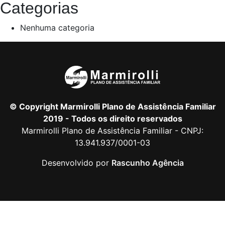
Categorias
Nenhuma categoria
© Copyright Marmirolli Plano de Assistência Familiar
2019 - Todos os direito reservados
Marmirolli Plano de Assistência Familiar - CNPJ:
13.941.937/0001-03
Desenvolvido por
Rascunho Agência