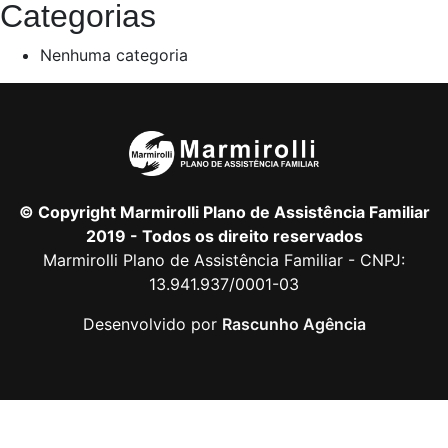
Categorias
Nenhuma categoria
© Copyright Marmirolli Plano de Assistência Familiar
2019 - Todos os direito reservados
Marmirolli Plano de Assistência Familiar - CNPJ:
13.941.937/0001-03
Desenvolvido por
Rascunho Agência