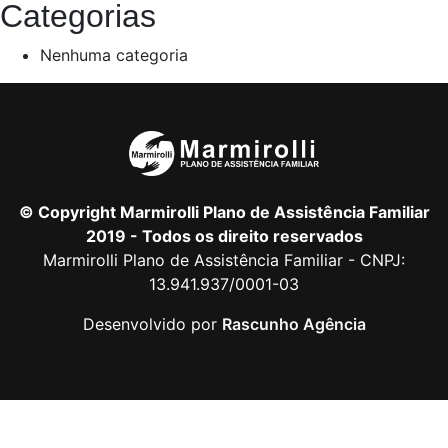
Categorias
Nenhuma categoria
© Copyright Marmirolli Plano de Assistência Familiar
2019 - Todos os direito reservados
Marmirolli Plano de Assistência Familiar - CNPJ:
13.941.937/0001-03
Desenvolvido por
Rascunho Agência