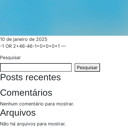
10 de janeiro de 2025
-1 OR 2+46-46-1=0+0+0+1 —
Pesquisar
Pesquisar
Posts recentes
Comentários
Nenhum comentário para mostrar.
Arquivos
Não há arquivos para mostrar.