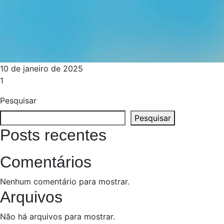
10 de janeiro de 2025
1
Pesquisar
Pesquisar
Posts recentes
Comentários
Nenhum comentário para mostrar.
Arquivos
Não há arquivos para mostrar.