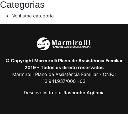
Categorias
Nenhuma categoria
© Copyright Marmirolli Plano de Assistência Familiar
2019 - Todos os direito reservados
Marmirolli Plano de Assistência Familiar - CNPJ:
13.941.937/0001-03
Desenvolvido por
Rascunho Agência