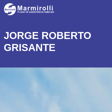
JORGE ROBERTO
GRISANTE