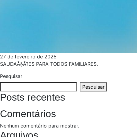
27 de fevereiro de 2025
SAUDAÃ§Ã?ES PARA TODOS FAMILIARES.
Pesquisar
Pesquisar
Posts recentes
Comentários
Nenhum comentário para mostrar.
Arquivos