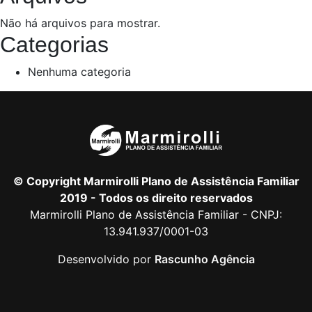
Não há arquivos para mostrar.
Categorias
Nenhuma categoria
© Copyright Marmirolli Plano de Assistência Familiar
2019 - Todos os direito reservados
Marmirolli Plano de Assistência Familiar - CNPJ:
13.941.937/0001-03
Desenvolvido por
Rascunho Agência