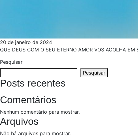
20 de janeiro de 2024
QUE DEUS COM O SEU ETERNO AMOR VOS ACOLHA EM 
Pesquisar
Pesquisar
Posts recentes
Comentários
Nenhum comentário para mostrar.
Arquivos
Não há arquivos para mostrar.