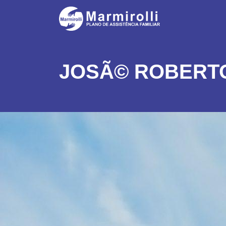
JOSÃ© ROBERT