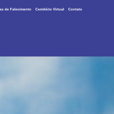
as de Falecimento
Cemitério Virtual
Contato