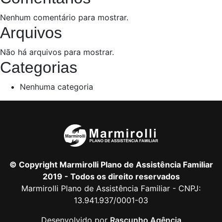
Nenhum comentário para mostrar.
Arquivos
Não há arquivos para mostrar.
Categorias
Nenhuma categoria
© Copyright Marmirolli Plano de Assistência Familiar
2019 - Todos os direito reservados
Marmirolli Plano de Assistência Familiar - CNPJ:
13.941.937/0001-03
Desenvolvido por
Rascunho Agência