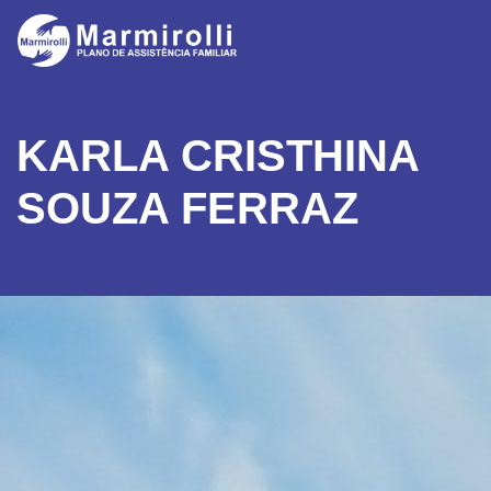
KARLA CRISTHINA
SOUZA FERRAZ