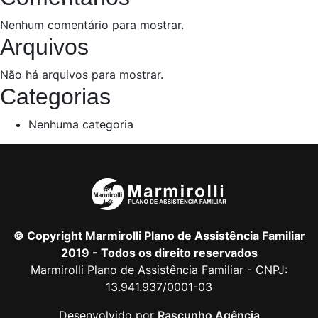
Nenhum comentário para mostrar.
Arquivos
Não há arquivos para mostrar.
Categorias
Nenhuma categoria
© Copyright Marmirolli Plano de Assistência Familiar
2019 - Todos os direito reservados
Marmirolli Plano de Assistência Familiar - CNPJ:
13.941.937/0001-03
Desenvolvido por
Rascunho Agência