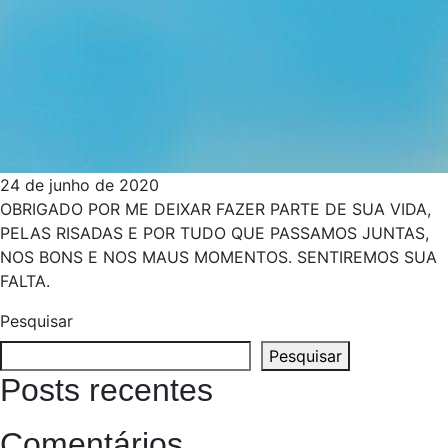
24 de junho de 2020
OBRIGADO POR ME DEIXAR FAZER PARTE DE SUA VIDA,
PELAS RISADAS E POR TUDO QUE PASSAMOS JUNTAS,
NOS BONS E NOS MAUS MOMENTOS. SENTIREMOS SUA
FALTA.
Pesquisar
Pesquisar
Posts recentes
Comentários