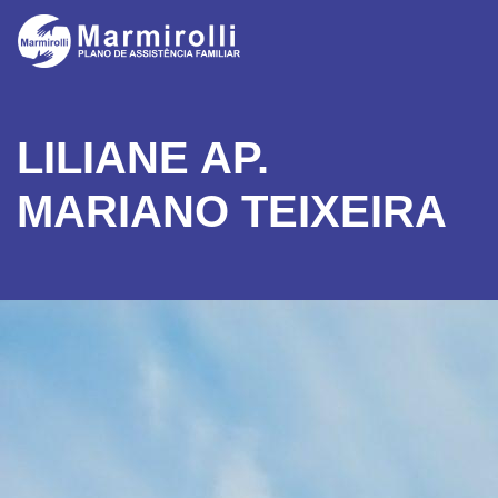
LILIANE AP.
MARIANO TEIXEIRA