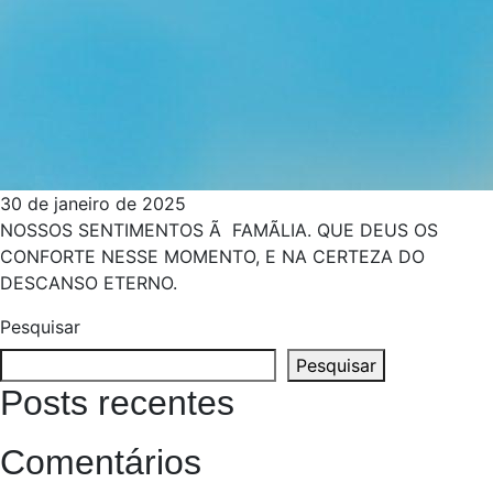
30 de janeiro de 2025
NOSSOS SENTIMENTOS Ã FAMÃ­LIA. QUE DEUS OS
CONFORTE NESSE MOMENTO, E NA CERTEZA DO
DESCANSO ETERNO.
Pesquisar
Pesquisar
Posts recentes
Comentários