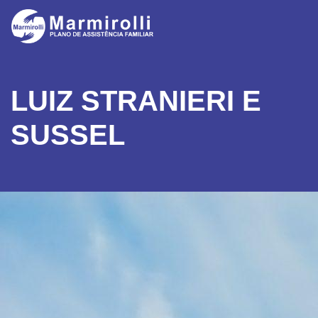
LUIZ STRANIERI E
SUSSEL