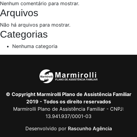
Nenhum comentário para mostrar.
Arquivos
Não há arquivos para mostrar.
Categorias
Nenhuma categoria
© Copyright Marmirolli Plano de Assistência Familiar
2019 - Todos os direito reservados
Marmirolli Plano de Assistência Familiar - CNPJ:
13.941.937/0001-03
Desenvolvido por
Rascunho Agência