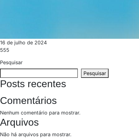
16 de julho de 2024
555
Pesquisar
Pesquisar
Posts recentes
Comentários
Nenhum comentário para mostrar.
Arquivos
Não há arquivos para mostrar.