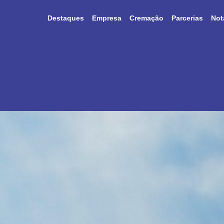
Destaques
Empresa
Cremação
Parcerias
Not