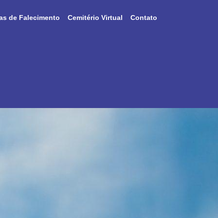
as de Falecimento
Cemitério Virtual
Contato