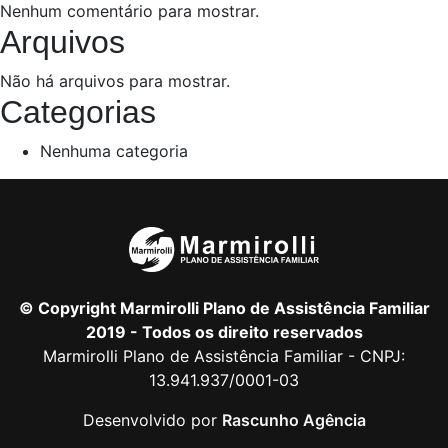
Nenhum comentário para mostrar.
Arquivos
Não há arquivos para mostrar.
Categorias
Nenhuma categoria
© Copyright Marmirolli Plano de Assistência Familiar
2019 - Todos os direito reservados
Marmirolli Plano de Assistência Familiar - CNPJ:
13.941.937/0001-03
Desenvolvido por
Rascunho Agência