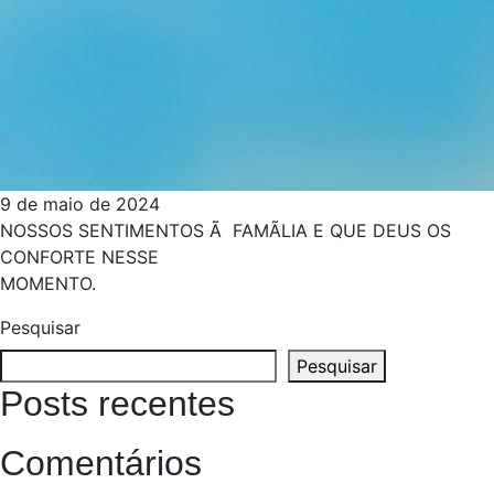
9 de maio de 2024
NOSSOS SENTIMENTOS Ã FAMÃ­LIA E QUE DEUS OS
CONFORTE NESSE
MOMENTO.
Pesquisar
Pesquisar
Posts recentes
Comentários