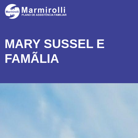
MARY SUSSEL E
FAMÃ­LIA