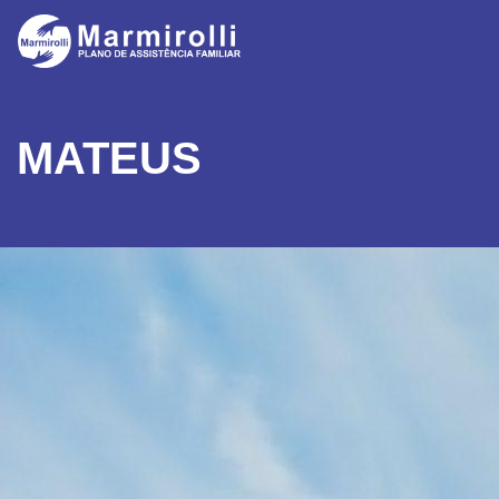
MATEUS