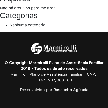
Não há arquivos para mostrar.
Categorias
Nenhuma categoria
© Copyright Marmirolli Plano de Assistência Familiar
2019 - Todos os direito reservados
Marmirolli Plano de Assistência Familiar - CNPJ:
13.941.937/0001-03
Desenvolvido por
Rascunho Agência