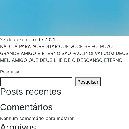
27 de dezembro de 2021
NÃO DÁ PARA ACREDITAR QUE VOCE SE FOI BUZO!
GRANDE AMIGO E ETERNO SAO PAULINO! VAI COM DEUS
MEU AMIGO QUE DEUS LHE DE O DESCANSO ETERNO
Pesquisar
Pesquisar
Posts recentes
Comentários
Nenhum comentário para mostrar.
Arquivos