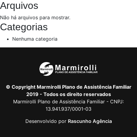
Arquivos
Não há arquivos para mostrar.
Categorias
Nenhuma categoria
© Copyright Marmirolli Plano de Assistência Familiar
2019 - Todos os direito reservados
Marmirolli Plano de Assistência Familiar - CNPJ:
13.941.937/0001-03
Desenvolvido por
Rascunho Agência