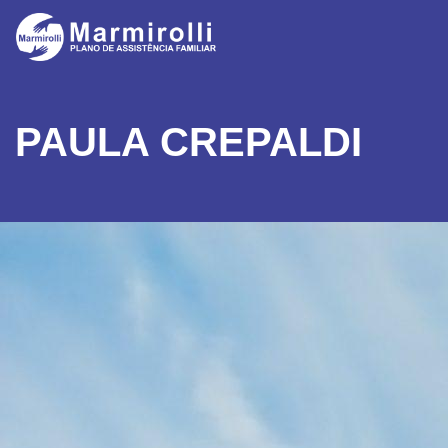
PAULA CREPALDI