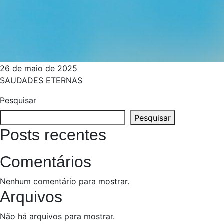
26 de maio de 2025
SAUDADES ETERNAS
Pesquisar
Pesquisar
Posts recentes
Comentários
Nenhum comentário para mostrar.
Arquivos
Não há arquivos para mostrar.