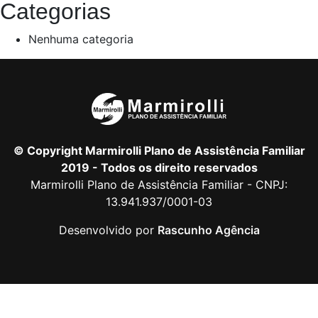
Categorias
Nenhuma categoria
© Copyright Marmirolli Plano de Assistência Familiar
2019 - Todos os direito reservados
Marmirolli Plano de Assistência Familiar - CNPJ:
13.941.937/0001-03
Desenvolvido por
Rascunho Agência