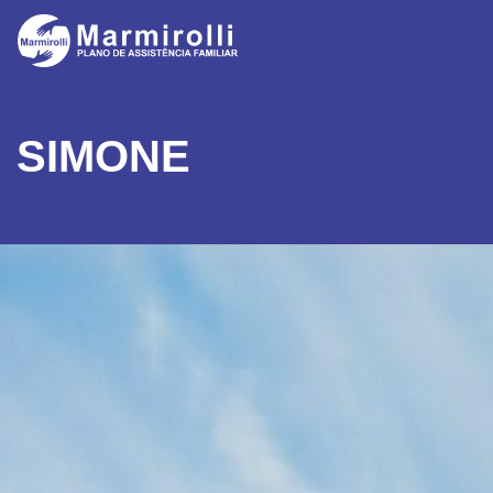
SIMONE