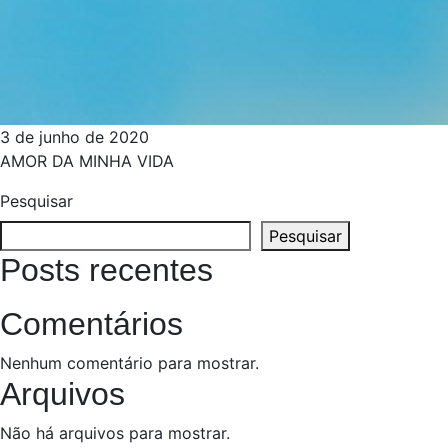
3 de junho de 2020
AMOR DA MINHA VIDA
Pesquisar
Pesquisar
Posts recentes
Comentários
Nenhum comentário para mostrar.
Arquivos
Não há arquivos para mostrar.