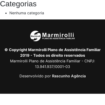
Categorias
Nenhuma categoria
© Copyright Marmirolli Plano de Assistência Familiar
2019 - Todos os direito reservados
Marmirolli Plano de Assistência Familiar - CNPJ:
13.941.937/0001-03
Desenvolvido por
Rascunho Agência