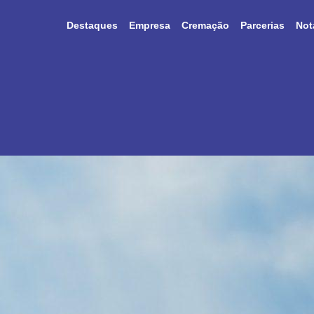
Destaques
Empresa
Cremação
Parcerias
Not