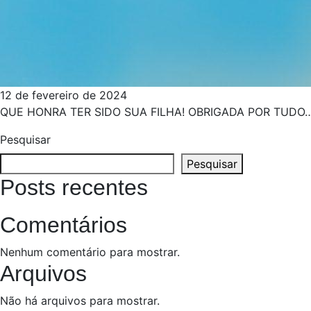
12 de fevereiro de 2024
QUE HONRA TER SIDO SUA FILHA! OBRIGADA POR TUD
Pesquisar
Pesquisar
Posts recentes
Comentários
Nenhum comentário para mostrar.
Arquivos
Não há arquivos para mostrar.