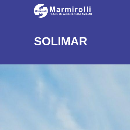
SOLIMAR