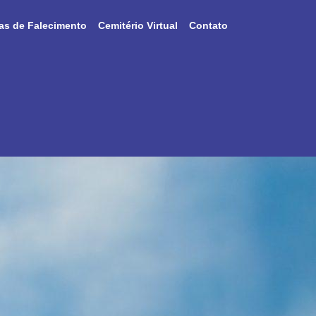
as de Falecimento
Cemitério Virtual
Contato