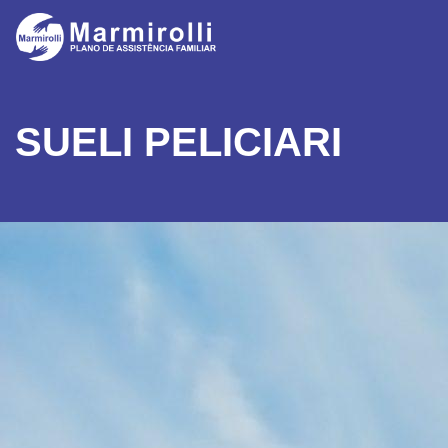
SUELI PELICIARI