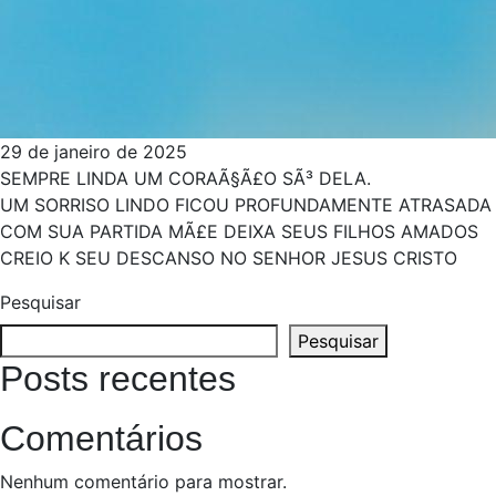
29 de janeiro de 2025
SEMPRE LINDA UM CORAÃ§Ã£O SÃ³ DELA.
UM SORRISO LINDO FICOU PROFUNDAMENTE ATRASADA
COM SUA PARTIDA MÃ£E DEIXA SEUS FILHOS AMADOS
CREIO K SEU DESCANSO NO SENHOR JESUS CRISTO
Pesquisar
Pesquisar
Posts recentes
Comentários
Nenhum comentário para mostrar.