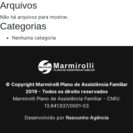
Arquivos
Não há arquivos para mostrar.
Categorias
Nenhuma categoria
© Copyright Marmirolli Plano de Assistência Familiar
2019 - Todos os direito reservados
Marmirolli Plano de Assistência Familiar - CNPJ:
13.941.937/0001-03
Desenvolvido por
Rascunho Agência