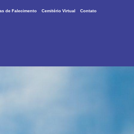
as de Falecimento
Cemitério Virtual
Contato