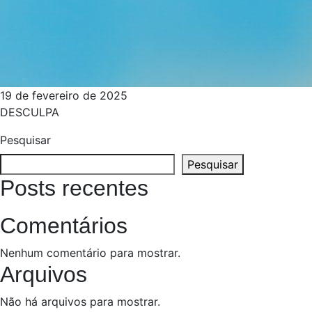
19 de fevereiro de 2025
DESCULPA
Pesquisar
Pesquisar
Posts recentes
Comentários
Nenhum comentário para mostrar.
Arquivos
Não há arquivos para mostrar.