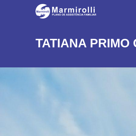
TATIANA PRIMO