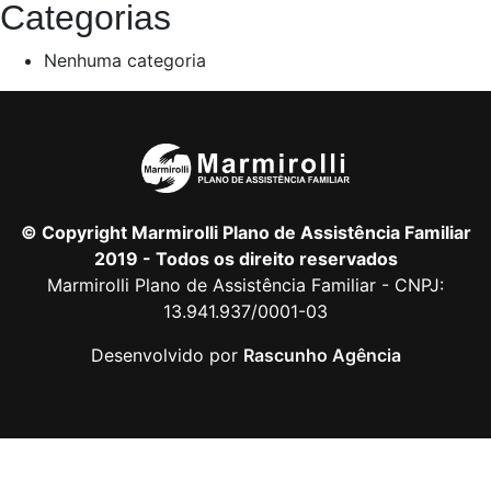
Categorias
Nenhuma categoria
© Copyright Marmirolli Plano de Assistência Familiar
2019 - Todos os direito reservados
Marmirolli Plano de Assistência Familiar - CNPJ:
13.941.937/0001-03
Desenvolvido por
Rascunho Agência