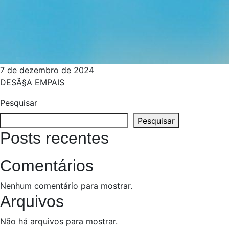
7 de dezembro de 2024
DESÃ§A EMPAIS
Pesquisar
Pesquisar
Posts recentes
Comentários
Nenhum comentário para mostrar.
Arquivos
Não há arquivos para mostrar.