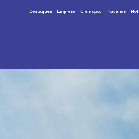
Destaques
Empresa
Cremação
Parcerias
Not