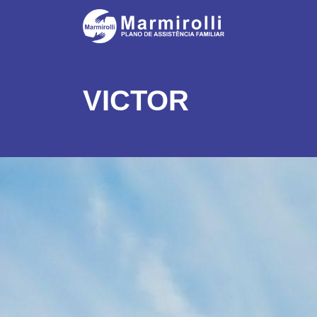
VICTOR