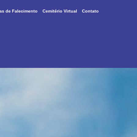
as de Falecimento
Cemitério Virtual
Contato