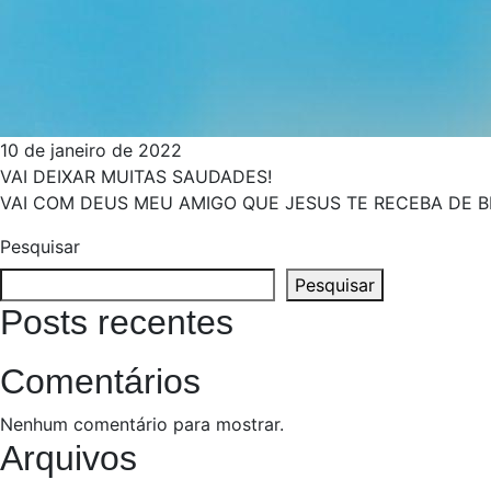
10 de janeiro de 2022
VAI DEIXAR MUITAS SAUDADES!
VAI COM DEUS MEU AMIGO QUE JESUS TE RECEBA DE B
Pesquisar
Pesquisar
Posts recentes
Comentários
Nenhum comentário para mostrar.
Arquivos