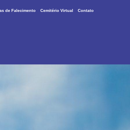
as de Falecimento
Cemitério Virtual
Contato