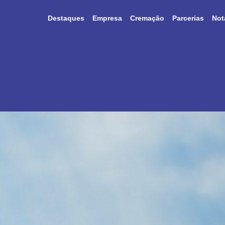
Destaques
Empresa
Cremação
Parcerias
Not