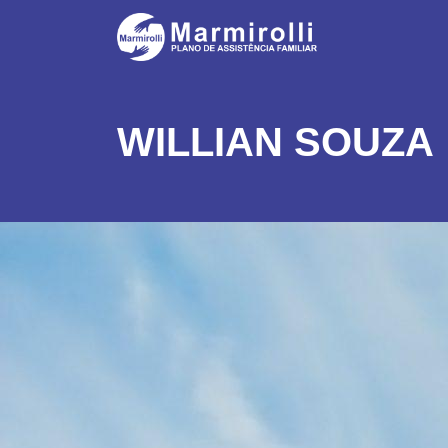
WILLIAN SOUZA