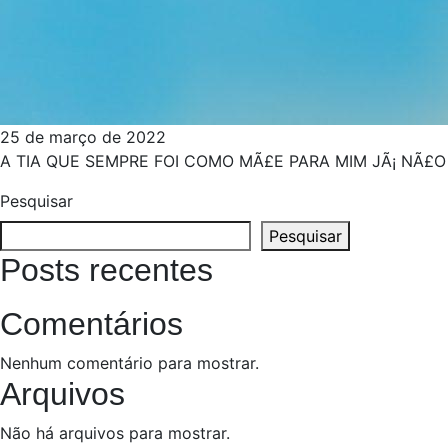
25 de março de 2022
A TIA QUE SEMPRE FOI COMO MÃ£E PARA MIM JÃ¡ NÃ£O
Pesquisar
Pesquisar
Posts recentes
Comentários
Nenhum comentário para mostrar.
Arquivos
Não há arquivos para mostrar.