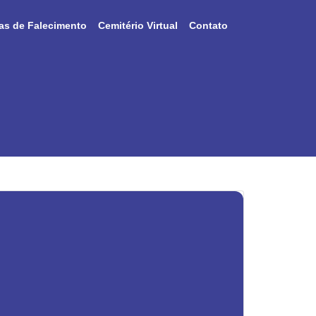
as de Falecimento
Cemitério Virtual
Contato