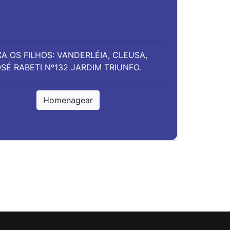
A OS FILHOS: VANDERLÉIA, CLEUSA,
SÉ RABETI Nº132 JARDIM TRIUNFO.
Homenagear