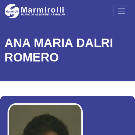
ANA MARIA DALRI
ROMERO