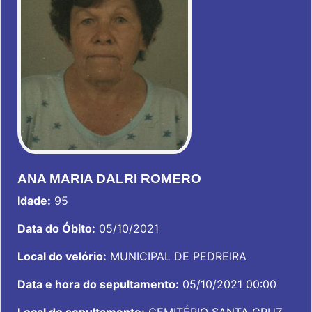
ANA MARIA DALRI ROMERO
Idade:
95
Data do Óbito:
05/10/2021
Local do velório:
MUNICIPAL DE PEDREIRA
Data e hora do sepultamento:
05/10/2021 00:00