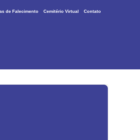
as de Falecimento
Cemitério Virtual
Contato