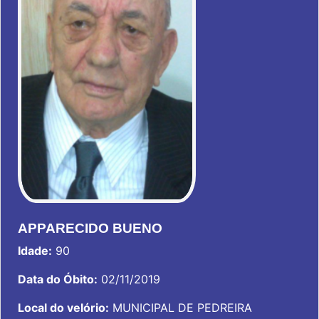
APPARECIDO BUENO
Idade:
90
Data do Óbito:
02/11/2019
Local do velório:
MUNICIPAL DE PEDREIRA