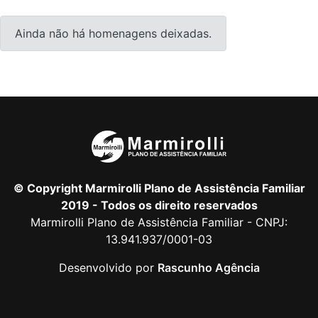
Ainda não há homenagens deixadas.
© Copyright Marmirolli Plano de Assistência Familiar
2019 - Todos os direito reservados
Marmirolli Plano de Assistência Familiar - CNPJ:
13.941.937/0001-03
Desenvolvido por
Rascunho Agência