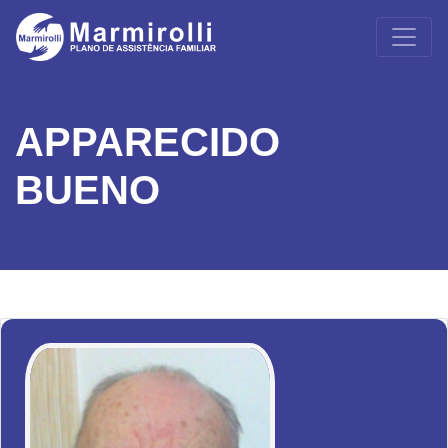
APPARECIDO
BUENO