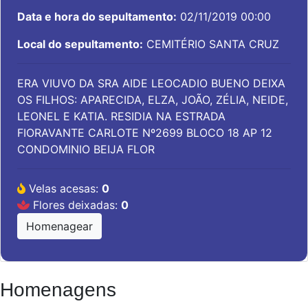
Data e hora do sepultamento:
02/11/2019 00:00
Local do sepultamento:
CEMITÉRIO SANTA CRUZ
ERA VIUVO DA SRA AIDE LEOCADIO BUENO DEIXA
OS FILHOS: APARECIDA, ELZA, JOÃO, ZÉLIA, NEIDE,
LEONEL E KATIA. RESIDIA NA ESTRADA
FIORAVANTE CARLOTE Nº2699 BLOCO 18 AP 12
CONDOMINIO BEIJA FLOR
Velas acesas:
0
Flores deixadas:
0
Homenagear
Homenagens