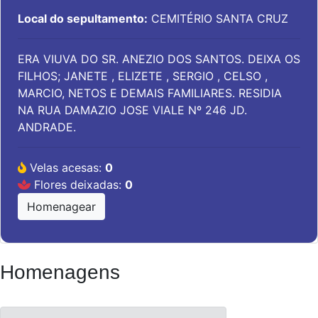
Local do sepultamento:
CEMITÉRIO SANTA CRUZ
ERA VIUVA DO SR. ANEZIO DOS SANTOS. DEIXA OS
FILHOS; JANETE , ELIZETE , SERGIO , CELSO ,
MARCIO, NETOS E DEMAIS FAMILIARES. RESIDIA
NA RUA DAMAZIO JOSE VIALE Nº 246 JD.
ANDRADE.
Velas acesas:
0
Flores deixadas:
0
Homenagear
Homenagens