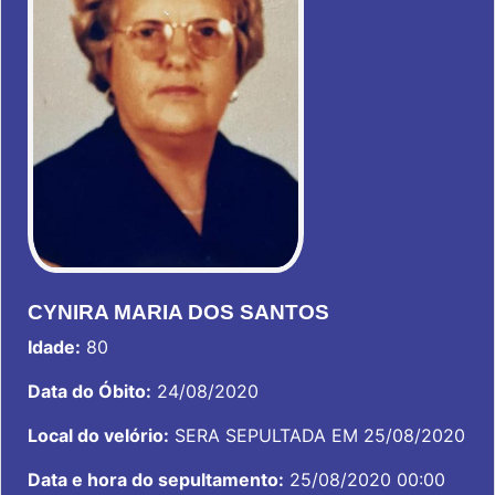
CYNIRA MARIA DOS SANTOS
Idade:
80
Data do Óbito:
24/08/2020
Local do velório:
SERA SEPULTADA EM 25/08/2020
Data e hora do sepultamento:
25/08/2020 00:00