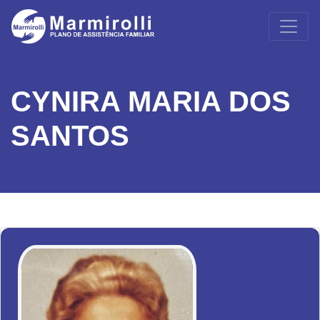
CYNIRA MARIA DOS
SANTOS