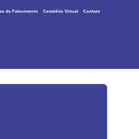
as de Falecimento
Cemitério Virtual
Contato