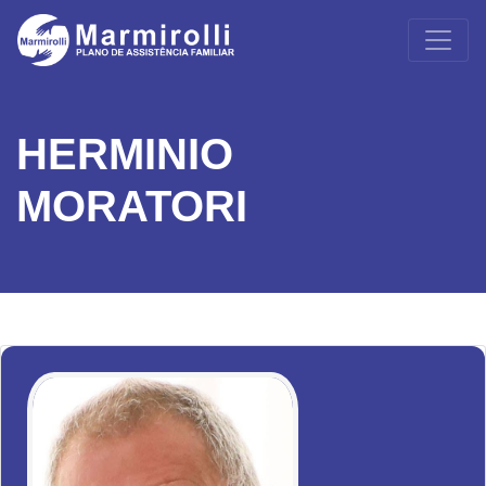
HERMINIO
MORATORI