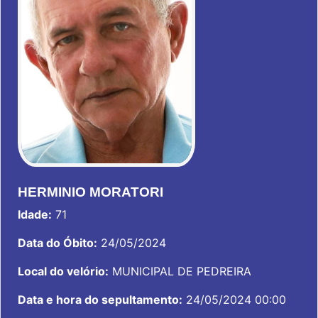
HERMINIO MORATORI
Idade:
71
Data do Óbito:
24/05/2024
Local do velório:
MUNICIPAL DE PEDREIRA
Data e hora do sepultamento:
24/05/2024 00:00