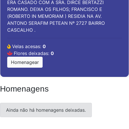
ERA CASADO COM A SRA. DIRCE BERTAZZI
ROMANO. DEIXA OS FILHOS; FRANCISCO E
(ROBERTO IN MEMORIAM ) RESIDIA NA AV.
ANTONO SERAFIM PETEAN Nº 2727 BAIRRO
CASCALHO .
Velas acesas:
0
Flores deixadas:
0
Homenagear
Homenagens
Ainda não há homenagens deixadas.