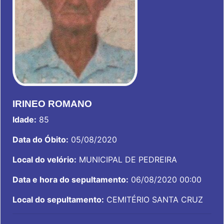
IRINEO ROMANO
Idade:
85
Data do Óbito:
05/08/2020
Local do velório:
MUNICIPAL DE PEDREIRA
Data e hora do sepultamento:
06/08/2020 00:00
Local do sepultamento:
CEMITÉRIO SANTA CRUZ