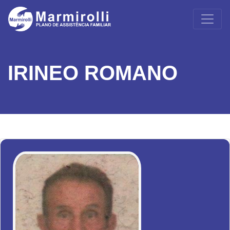
IRINEO ROMANO