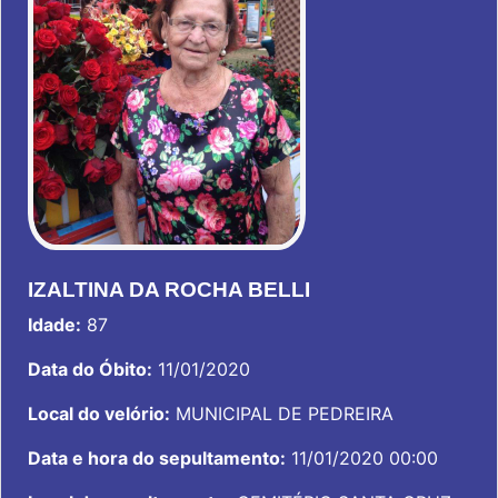
IZALTINA DA ROCHA BELLI
Idade:
87
Data do Óbito:
11/01/2020
Local do velório:
MUNICIPAL DE PEDREIRA
Data e hora do sepultamento:
11/01/2020 00:00