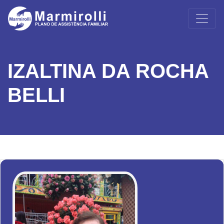
IZALTINA DA ROCHA
BELLI