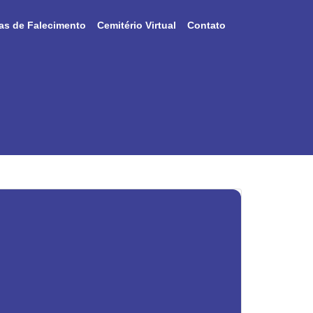
as de Falecimento
Cemitério Virtual
Contato