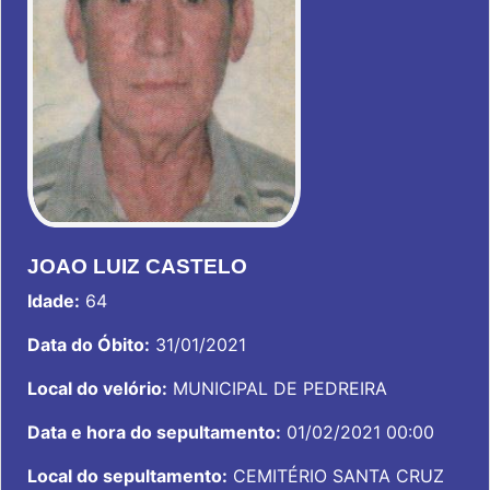
JOAO LUIZ CASTELO
Idade:
64
Data do Óbito:
31/01/2021
Local do velório:
MUNICIPAL DE PEDREIRA
Data e hora do sepultamento:
01/02/2021 00:00
Local do sepultamento:
CEMITÉRIO SANTA CRUZ