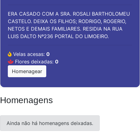
ERA CASADO COM A SRA. ROSALI BARTHOLOMEU
CASTELO. DEIXA OS FILHOS; RODRIGO, ROGERIO,
NETOS E DEMAIS FAMILIARES. RESIDIA NA RUA
LUIS DALTO Nº236 PORTAL DO LIMOEIRO.
Velas acesas:
0
Flores deixadas:
0
Homenagear
Homenagens
Ainda não há homenagens deixadas.